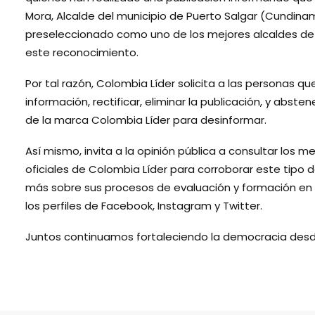
Mora, Alcalde del municipio de Puerto Salgar (Cundina
preseleccionado como uno de los mejores alcaldes de
este reconocimiento.
Por tal razón, Colombia Líder solicita a las personas q
información, rectificar, eliminar la publicación, y abste
de la marca Colombia Líder para desinformar.
Así mismo, invita a la opinión pública a consultar los
oficiales de Colombia Líder para corroborar este tipo 
más sobre sus procesos de evaluación y formación en
los perfiles de
Facebook
,
Instagram
y
Twitter
.
Juntos continuamos fortaleciendo la democracia desde