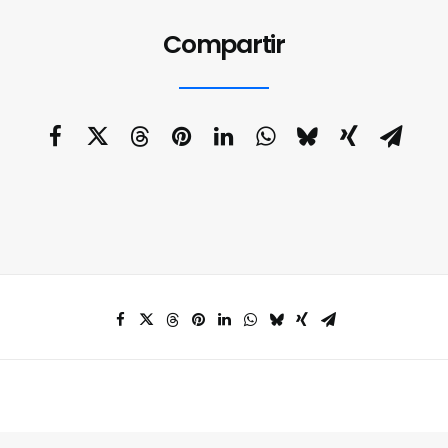
Compartir