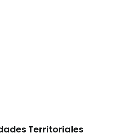
dades Territoriales