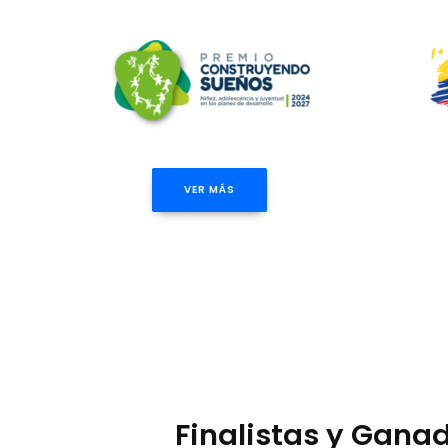
VER MÁS
Finalistas y Gana