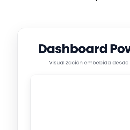
Dashboard Pow
Visualización embebida desde 