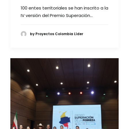
100 entes territoriales se han inscrito a la
IV versión del Premio Superación…
by Proyectos Colombia Líder