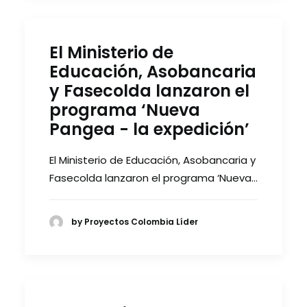
El Ministerio de
Educación, Asobancaria
y Fasecolda lanzaron el
programa ‘Nueva
Pangea - la expedición’
El Ministerio de Educación, Asobancaria y
Fasecolda lanzaron el programa ‘Nueva…
by Proyectos Colombia Líder