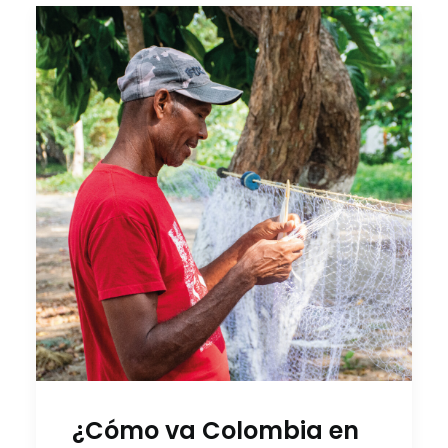
¿Cómo va Colombia en