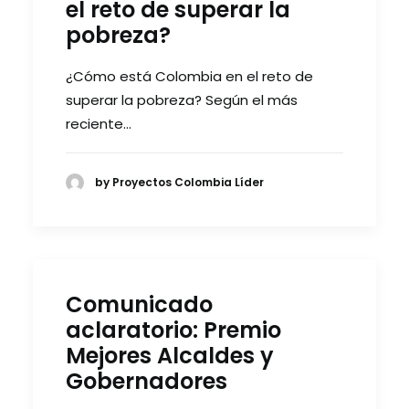
el reto de superar la
pobreza?
¿Cómo está Colombia en el reto de
superar la pobreza? Según el más
reciente…
by Proyectos Colombia Líder
Comunicado
aclaratorio: Premio
Mejores Alcaldes y
Gobernadores