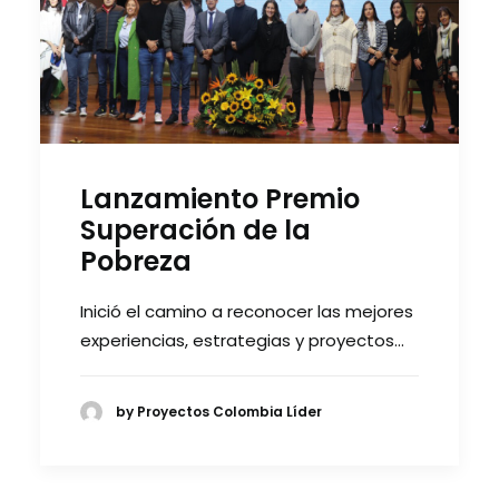
Lanzamiento Premio
Superación de la
Pobreza
Inició el camino a reconocer las mejores
experiencias, estrategias y proyectos…
by Proyectos Colombia Líder