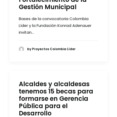
Gestión Municipal
Bases de la convocatoria Colombia
Líder y la Fundación Konrad Adenauer
invitan…
by Proyectos Colombia Líder
Alcaldes y alcaldesas
tenemos 15 becas para
formarse en Gerencia
Pública para el
Desarrollo