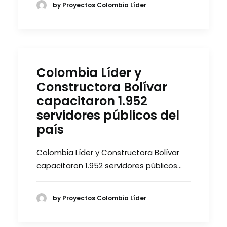
by Proyectos Colombia Líder
Colombia Líder y
Constructora Bolívar
capacitaron 1.952
servidores públicos del
país
Colombia Líder y Constructora Bolívar
capacitaron 1.952 servidores públicos…
by Proyectos Colombia Líder