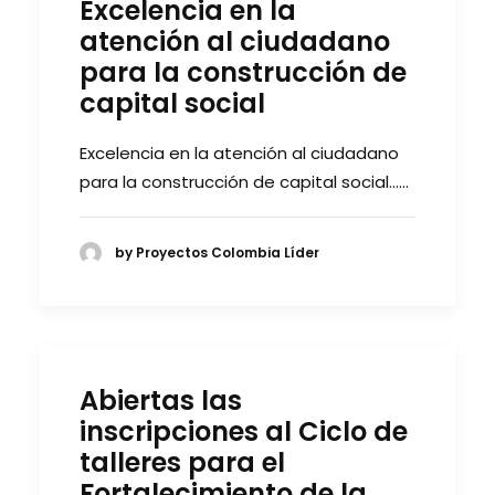
Excelencia en la
atención al ciudadano
para la construcción de
capital social
Excelencia en la atención al ciudadano
para la construcción de capital social……
by Proyectos Colombia Líder
Abiertas las
inscripciones al Ciclo de
talleres para el
Fortalecimiento de la