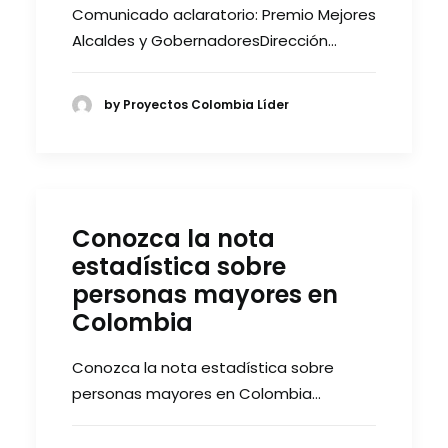
Comunicado aclaratorio: Premio Mejores
Alcaldes y GobernadoresDirección…
by Proyectos Colombia Líder
Conozca la nota
estadística sobre
personas mayores en
Colombia
Conozca la nota estadística sobre
personas mayores en Colombia…