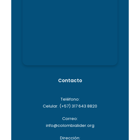
Contacto
Teléfono:
Celular. (+57) 317 643 8820
Correo:
info@colombialider.org
Dirección: