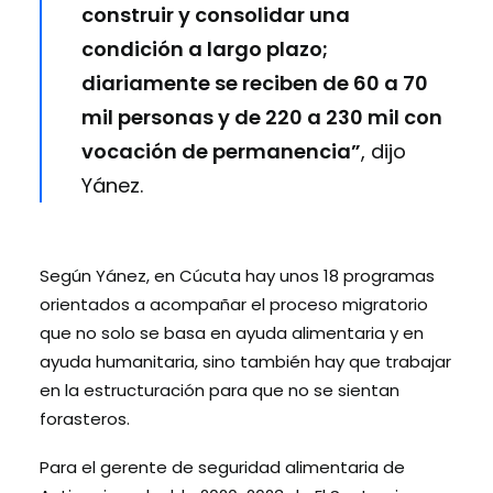
construir y consolidar una
condición a largo plazo;
diariamente se reciben de 60 a 70
mil personas y de 220 a 230 mil con
vocación de permanencia”
, dijo
Yánez.
Según Yánez, en Cúcuta hay unos 18 programas
orientados a acompañar el proceso migratorio
que no solo se basa en ayuda alimentaria y en
ayuda humanitaria, sino también hay que trabajar
en la estructuración para que no se sientan
forasteros.
Para el gerente de seguridad alimentaria de