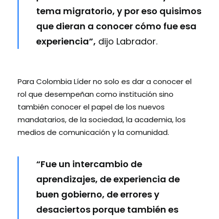
tema migratorio, y por eso quisimos
que dieran a conocer cómo fue esa
experiencia”,
dijo Labrador.
Para Colombia Líder no solo es dar a conocer el
rol que desempeñan como institución sino
también conocer el papel de los nuevos
mandatarios, de la sociedad, la academia, los
medios de comunicación y la comunidad.
“Fue un intercambio de
aprendizajes, de experiencia de
buen gobierno, de errores y
desaciertos porque también es