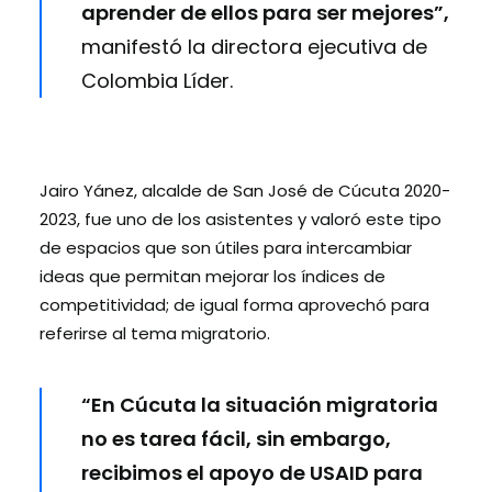
aprender de ellos para ser mejores”,
manifestó la directora ejecutiva de
Colombia Líder.
Jairo Yánez, alcalde de San José de Cúcuta 2020-
2023, fue uno de los asistentes y valoró este tipo
de espacios que son útiles para intercambiar
ideas que permitan mejorar los índices de
competitividad; de igual forma aprovechó para
referirse al tema migratorio.
“En Cúcuta la situación migratoria
no es tarea fácil, sin embargo,
recibimos el apoyo de USAID para