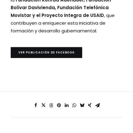
Bolívar Davivienda, Fundación Telefónica
Movistar y el Proyecto Integra de USAID
, que
contribuyen a enriquecer esta iniciativa de
formación y desarrollo gubernamental.
VER PUBLICACIÓN DE FACEBOOK