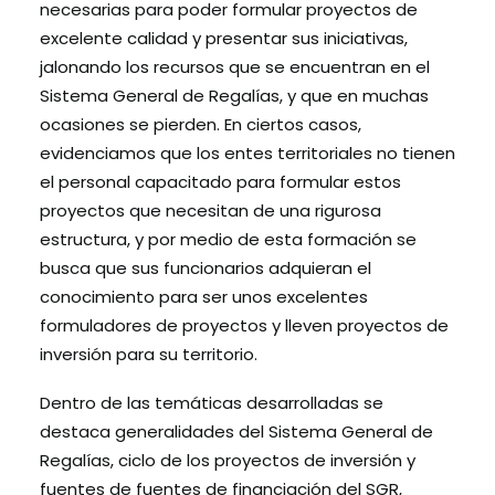
necesarias para poder formular proyectos de
excelente calidad y presentar sus iniciativas,
jalonando los recursos que se encuentran en el
Sistema General de Regalías, y que en muchas
ocasiones se pierden. En ciertos casos,
evidenciamos que los entes territoriales no tienen
el personal capacitado para formular estos
proyectos que necesitan de una rigurosa
estructura, y por medio de esta formación se
busca que sus funcionarios adquieran el
conocimiento para ser unos excelentes
formuladores de proyectos y lleven proyectos de
inversión para su territorio.
Dentro de las temáticas desarrolladas se
destaca generalidades del Sistema General de
Regalías, ciclo de los proyectos de inversión y
fuentes de fuentes de financiación del SGR,