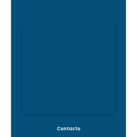
Contacto