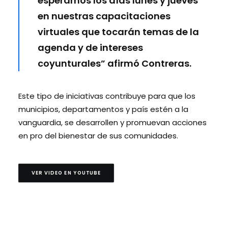
esperamos los días lunes y jueves
en nuestras capacitaciones
virtuales que tocarán temas de la
agenda y de intereses
coyunturales” afirmó Contreras.
Este tipo de iniciativas contribuye para que los
municipios, departamentos y país estén a la
vanguardia, se desarrollen y promuevan acciones
en pro del bienestar de sus comunidades.
VER VIDEO EN YOUTUBE