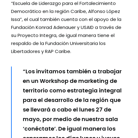
“Escuela de Liderazgo para el Fortalecimiento
Democrático en la región Caribe, Alfonso López
Issa”, el cual también cuenta con el apoyo de la
Fundación Konrad Adenauer y USAID a través de
su Proyecto Integra, de igual manera tiene el
respaldo de la Fundación Universitaria los
Libertadores y RAP Caribe.
“Los invitamos también a trabajar
en un Workshop de marketing de
territorio como estrategia integral
para el desarrollo de la región que
se llevará a cabo el lunes 27 de
mayo, por medio de nuestra sala
‘conéctate’. De igual manera los