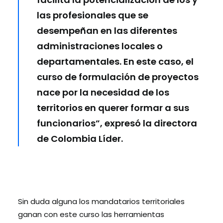
las profesionales que se
desempeñan en las diferentes
administraciones locales o
departamentales. En este caso, el
curso de formulación de proyectos
nace por la necesidad de los
territorios en querer formar a sus
funcionarios”, expresó la directora
de Colombia Líder.
Sin duda alguna los mandatarios territoriales
ganan con este curso las herramientas