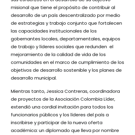
misional que tiene el propósito de contribuir al
desarrollo de un país descentralizado por medio
de estrategias y trabajo conjunto que fortalecen
las capacidades institucionales de los
gobernantes locales, departamentales, equipos
de trabajo y líderes sociales que redunden el
mejoramiento de la calidad de vida de los
comunidades en el marco de cumplimiento de los
objetivos de desarrollo sostenible y los planes de
desarrollo municipal.
Mientras tanto, Jessica Contreras, coordinadora
de proyectos de la Asociación Colombia Líder,
extendió una cordial invitación para todos los
funcionarios públicos y los líderes del país a
inscribirse y participar de la nueva oferta
académica: un diplomado que lleva por nombre