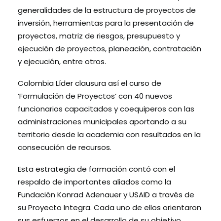
generalidades de la estructura de proyectos de
inversión, herramientas para la presentación de
proyectos, matriz de riesgos, presupuesto y
ejecución de proyectos, planeación, contratación
y ejecución, entre otros.
Colombia Líder clausura así el curso de
‘Formulación de Proyectos’ con 40 nuevos
funcionarios capacitados y coequiperos con las
administraciones municipales aportando a su
territorio desde la academia con resultados en la
consecución de recursos.
Esta estrategia de formación contó con el
respaldo de importantes aliados como la
Fundación Konrad Adenauer y USAID a través de
su Proyecto Integra. Cada uno de ellos orientaron
sus esfuerzos en el desarrollo de su objetivo