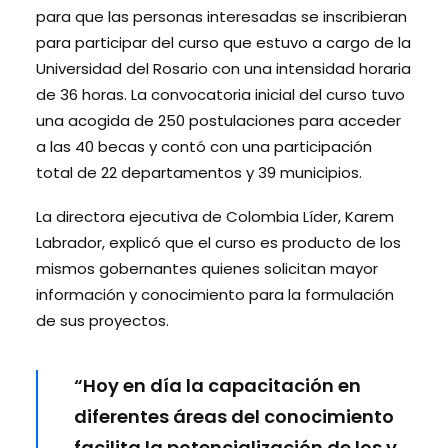
para que las personas interesadas se inscribieran
para participar del curso que estuvo a cargo de la
Universidad del Rosario con una intensidad horaria
de 36 horas. La convocatoria inicial del curso tuvo
una acogida de 250 postulaciones para acceder
a las 40 becas y contó con una participación
total de 22 departamentos y 39 municipios.
La directora ejecutiva de Colombia Líder, Karem
Labrador, explicó que el curso es producto de los
mismos gobernantes quienes solicitan mayor
información y conocimiento para la formulación
de sus proyectos.
“Hoy en día la capacitación en
diferentes áreas del conocimiento
facilita la potencialización de los y