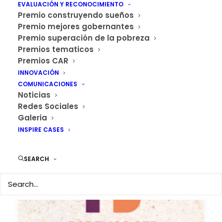
EVALUACIÓN Y RECONOCIMIENTO
Premio construyendo sueños
Premio mejores gobernantes
Premio superación de la pobreza
Premios tematicos
Premios CAR
INNOVACIÓN
COMUNICACIONES
Karem…
Noticias
Redes Sociales
Galeria
INSPIRE CASES
SEARCH