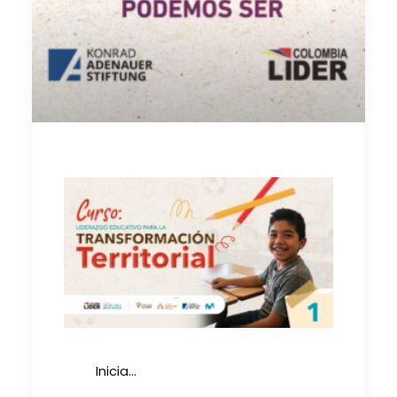
Inicia…