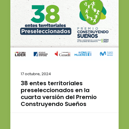
17 octubre, 2024
38 entes territoriales
preseleccionados en la
cuarta versión del Premio
Construyendo Sueños