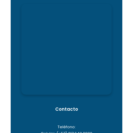
Contacto
Teléfono: