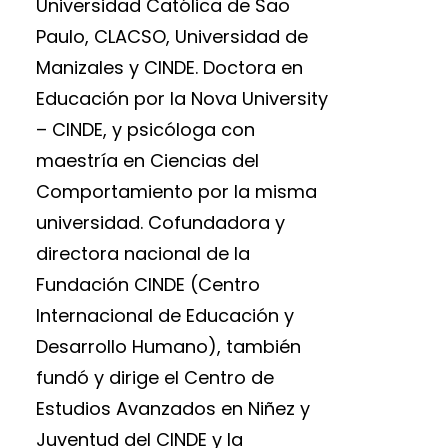
Universidad Católica de Sao
Paulo, CLACSO, Universidad de
Manizales y CINDE. Doctora en
Educación por la Nova University
– CINDE, y psicóloga con
maestría en Ciencias del
Comportamiento por la misma
universidad. Cofundadora y
directora nacional de la
Fundación CINDE (Centro
Internacional de Educación y
Desarrollo Humano), también
fundó y dirige el Centro de
Estudios Avanzados en Niñez y
Juventud del CINDE y la