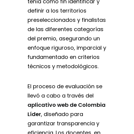
tenía como fin identificar y
definir a los territorios
preseleccionados y finalistas
de las diferentes categorías
del premio, asegurando un
enfoque riguroso, imparcial y
fundamentado en criterios
técnicos y metodológicos.
El proceso de evaluación se
llevó a cabo a través del
aplicativo web de Colombia
Líder
, diseñado para
garantizar transparencia y
eficiencia. Los docentes, en