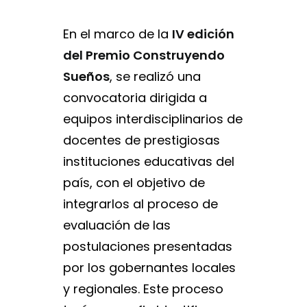
En el marco de la
IV edición
del Premio Construyendo
Sueños
, se realizó una
convocatoria dirigida a
equipos interdisciplinarios de
docentes de prestigiosas
instituciones educativas del
país, con el objetivo de
integrarlos al proceso de
evaluación de las
postulaciones presentadas
por los gobernantes locales
y regionales. Este proceso