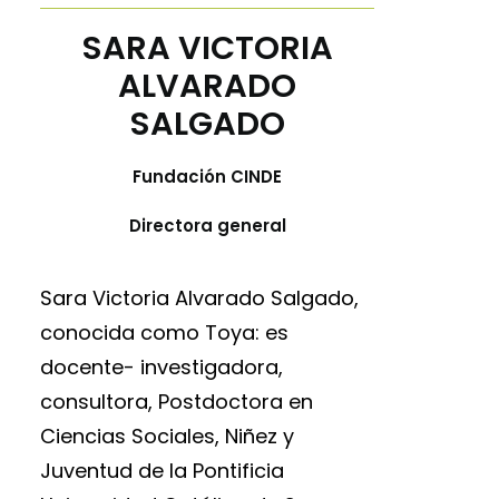
SARA VICTORIA
ALVARADO
SALGADO
Fundación CINDE
Directora genera
l
Sara Victoria Alvarado Salgado,
conocida como Toya: es
docente- investigadora,
consultora, Postdoctora en
Ciencias Sociales, Niñez y
Juventud de la Pontificia