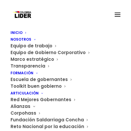
INICIO
NOSOTROS
Equipo de trabajo
Equipo de Gobierno Corporativo
Marco estratégico
Transparencia
FORMACIÓN
Escuela de gobernantes
Toolkit buen gobierno
ARTICULACIÓN
Red Mejores Gobernantes
Alianzas
Corpohass
Fundación Saldarriaga Concha
Reto Nacional por la educación