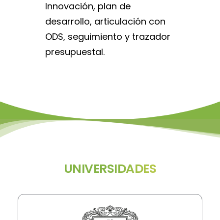
Innovación, plan de
desarrollo, articulación con
ODS, seguimiento y trazador
presupuestal.
UNIVERSIDADES