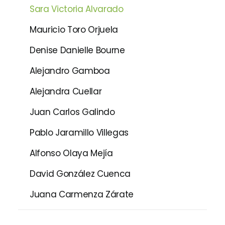
Sara Victoria Alvarado
Mauricio Toro Orjuela
Denise Danielle Bourne
Alejandro Gamboa
Alejandra Cuellar
Juan Carlos Galindo
Pablo Jaramillo Villegas
Alfonso Olaya Mejía
David González Cuenca
Juana Carmenza Zárate