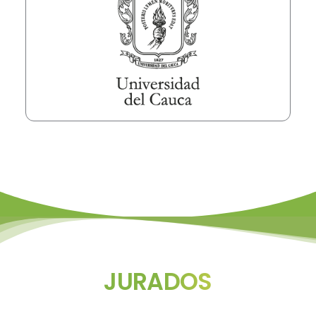
JURADOS