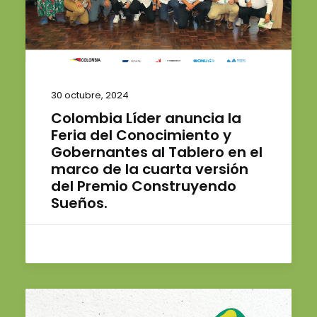
30 octubre, 2024
Colombia Líder anuncia la
Feria del Conocimiento y
Gobernantes al Tablero en el
marco de la cuarta versión
del Premio Construyendo
Sueños.