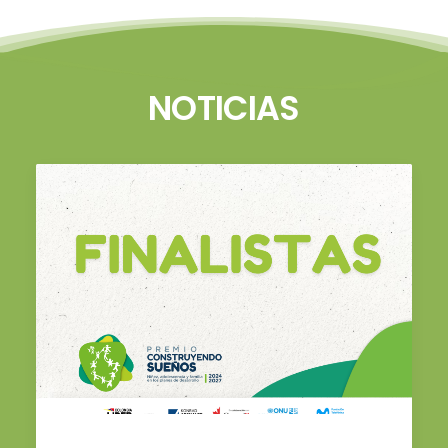
NOTICIAS