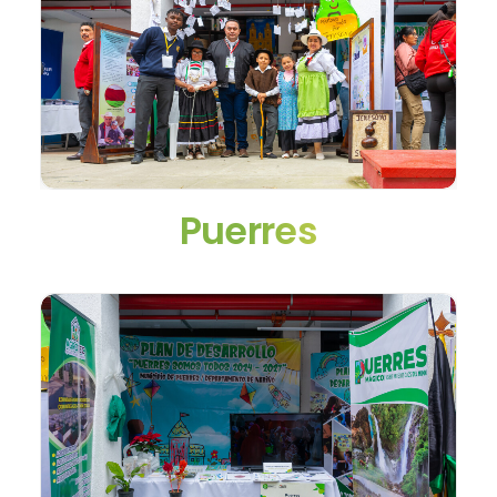
Puerres