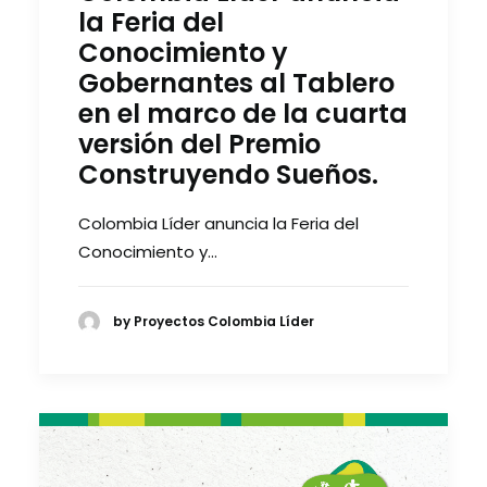
la Feria del
Conocimiento y
Gobernantes al Tablero
en el marco de la cuarta
versión del Premio
Construyendo Sueños.
Colombia Líder anuncia la Feria del
Conocimiento y…
by Proyectos Colombia Líder