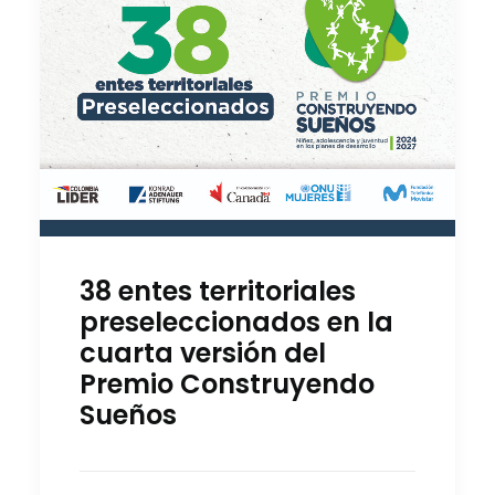
38 entes territoriales
preseleccionados en la
cuarta versión del
Premio Construyendo
Sueños