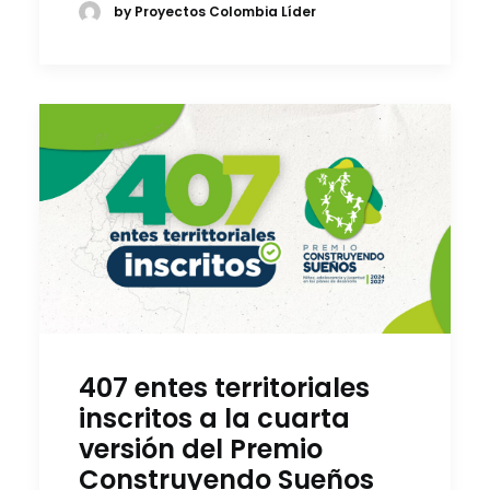
by Proyectos Colombia Líder
407 entes territoriales
inscritos a la cuarta
versión del Premio
Construyendo Sueños