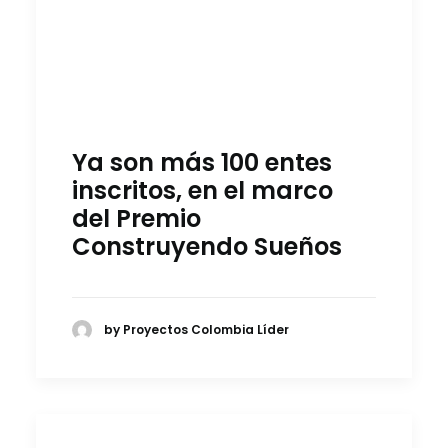
Ya son más 100 entes
inscritos, en el marco
del Premio
Construyendo Sueños
by Proyectos Colombia Líder