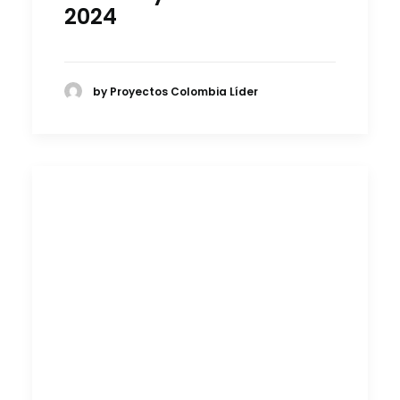
2024
by Proyectos Colombia Líder