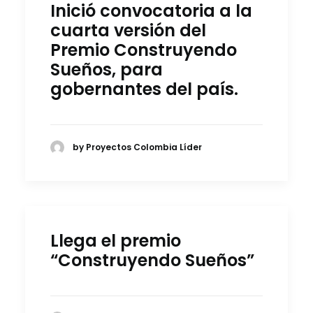
Inició convocatoria a la
cuarta versión del
Premio Construyendo
Sueños, para
gobernantes del país.
by Proyectos Colombia Líder
Llega el premio
“Construyendo Sueños”