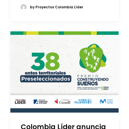
by Proyectos Colombia Líder
Colombia Líder anuncia